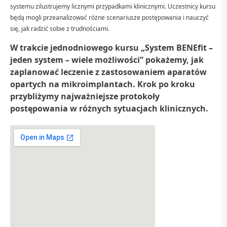
systemu zilustrujemy licznymi przypadkami klinicznymi. Uczestnicy kursu
będą mogli przeanalizować różne scenariusze postępowania i nauczyć
się, jak radzić sobie z trudnościami.
W trakcie jednodniowego kursu „System BENEfit –
jeden system – wiele możliwości” pokażemy, jak
zaplanować leczenie z zastosowaniem aparatów
opartych na mikroimplantach. Krok po kroku
przybliżymy najważniejsze protokoły
postępowania w różnych sytuacjach klinicznych.