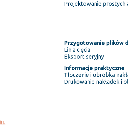
Projektowanie prostych
Przygotowanie plików 
Linia cięcia
Eksport seryjny
Informacje praktyczne
Tłoczenie i obróbka nakł
Drukowanie nakładek i o
u.