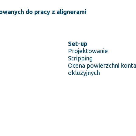
wanych do pracy z alignerami
Set-up
Projektowanie
Stripping
Ocena powierzchni konta
okluzyjnych