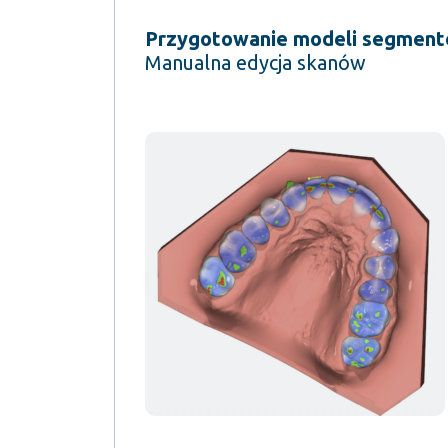
Przygotowanie modeli segmento
Manualna edycja skanów