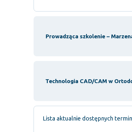
Prowadząca szkolenie – Marzen
Technologia CAD/CAM w Ortodo
Lista aktualnie dostępnych termi