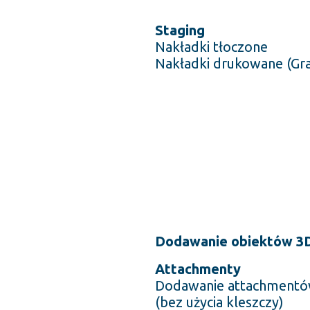
Staging
Nakładki tłoczone
Nakładki drukowane (Gr
Dodawanie obiektów 3
Attachmenty
Dodawanie attachmentó
(bez użycia kleszczy)