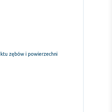
ktu zębów i powierzechni