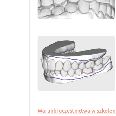
Warunki uczestnictwa w szkoleni