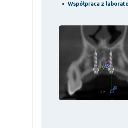
Współpraca z laborat