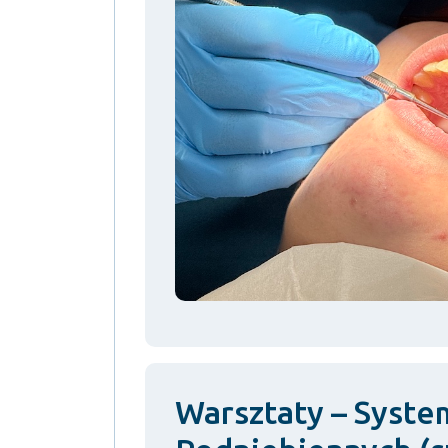
Warsztaty – Syst