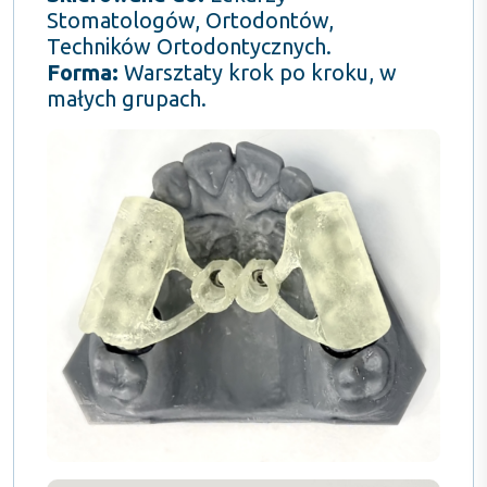
Stomatologów, Ortodontów,
Techników Ortodontycznych.
Forma:
Warsztaty krok po kroku, w
małych grupach.