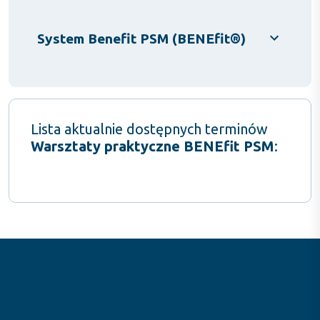
System Benefit PSM (BENEfit®)
Lista aktualnie dostępnych terminów
Warsztaty praktyczne BENEfit PSM
: