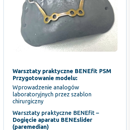
Warsztaty praktyczne BENEfit PSM
Przygotowanie modelu:
Wprowadzenie analogów
laboratoryjnych przez szablon
chirurgiczny
Warsztaty praktyczne BENEfit –
Dogięcie aparatu BENEslider
(paremedian)