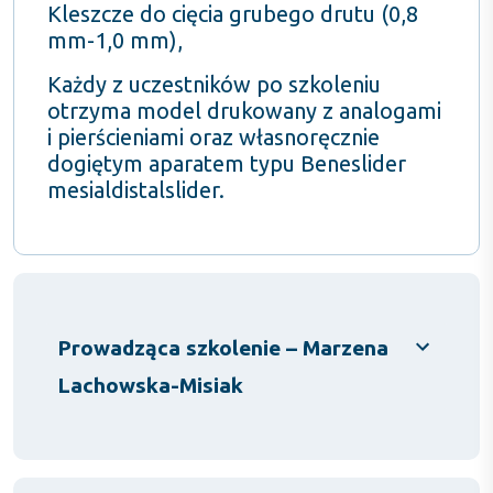
Kleszcze do cięcia grubego drutu (0,8
mm-1,0 mm),
Każdy z uczestników po szkoleniu
otrzyma model drukowany z analogami
i pierścieniami oraz własnoręcznie
dogiętym aparatem typu Beneslider
mesialdistalslider.
Prowadząca szkolenie – Marzena
Lachowska-Misiak